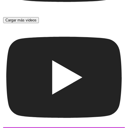
Cargar más videos