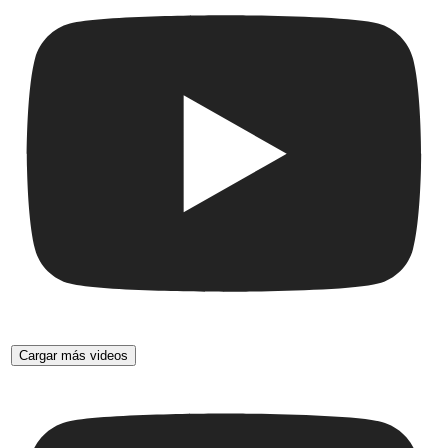
Cargar más videos