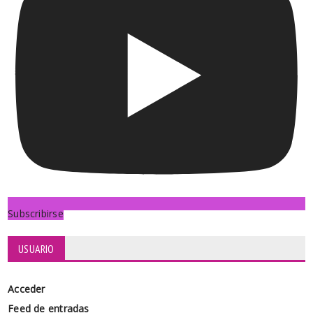
Subscribirse
USUARIO
Acceder
Feed de entradas