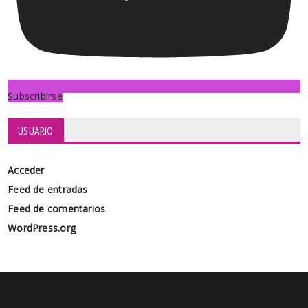
Subscribirse
USUARIO
Acceder
Feed de entradas
Feed de comentarios
WordPress.org