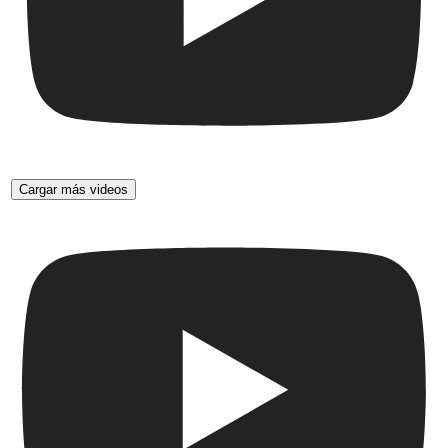
Cargar más videos