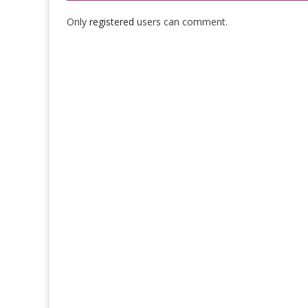
Only
registered
users can comment.