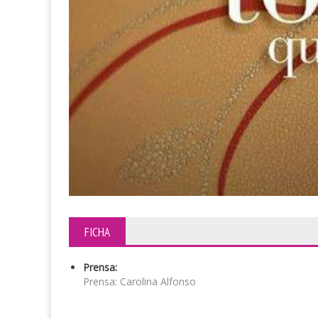
FICHA
Prensa:
Prensa: Carolina Alfonso