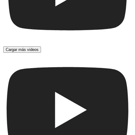
Cargar más videos