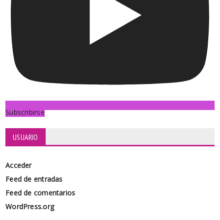
Subscribirse
USUARIO
Acceder
Feed de entradas
Feed de comentarios
WordPress.org