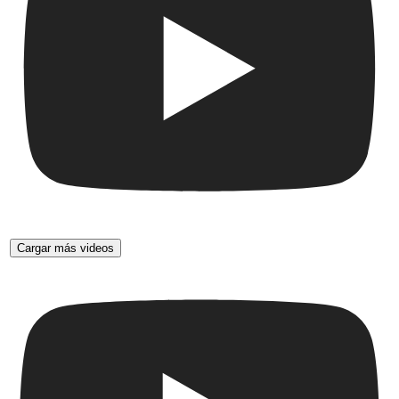
Cargar más videos