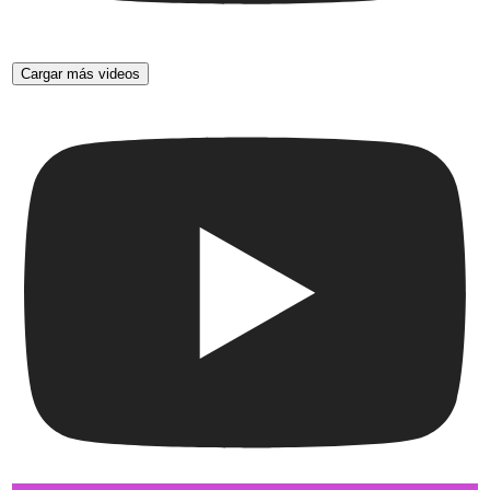
Cargar más videos