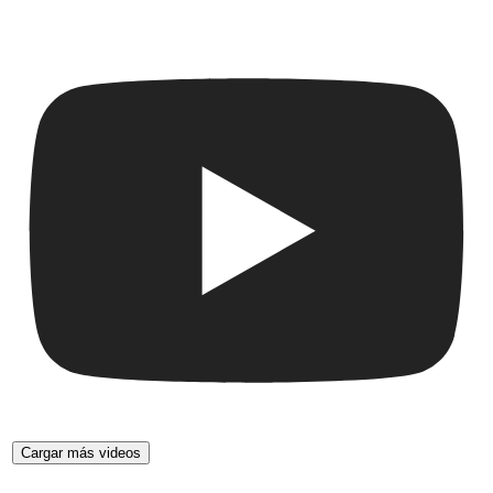
Cargar más videos