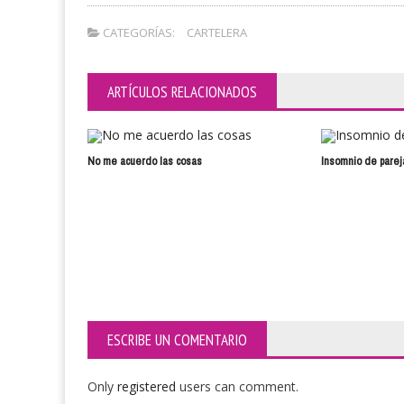
CATEGORÍAS:
CARTELERA
ARTÍCULOS RELACIONADOS
No me acuerdo las cosas
Insomnio de parej
ESCRIBE UN COMENTARIO
Only
registered
users can comment.