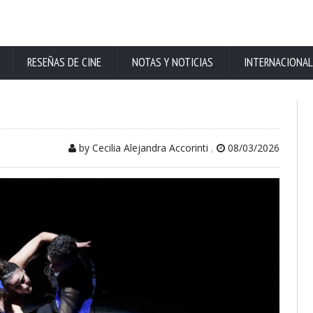
RESEÑAS DE CINE
NOTAS Y NOTICIAS
INTERNACIONAL
by Cecilia Alejandra Accorinti
,
08/03/2026