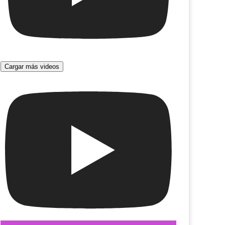
Cargar más videos