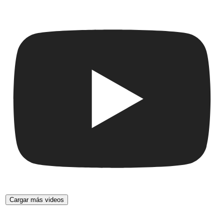
Cargar más videos