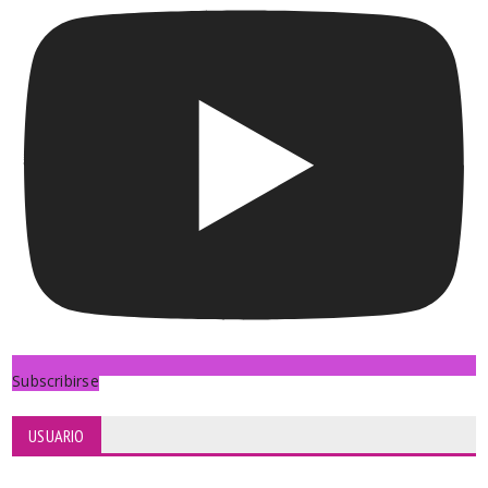
Subscribirse
USUARIO