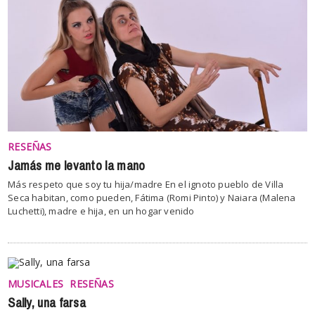
RESEÑAS
Jamás me levanto la mano
Más respeto que soy tu hija/madre En el ignoto pueblo de Villa
Seca habitan, como pueden, Fátima (Romi Pinto) y Naiara (Malena
Luchetti), madre e hija, en un hogar venido
MUSICALES
RESEÑAS
Sally, una farsa