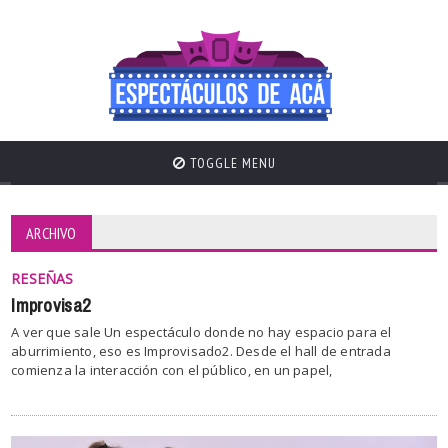
TOGGLE MENU
ARCHIVO
RESEÑAS
Improvisa2
A ver que sale Un espectáculo donde no hay espacio para el
aburrimiento, eso es Improvisado2. Desde el hall de entrada
comienza la interacción con el público, en un papel,