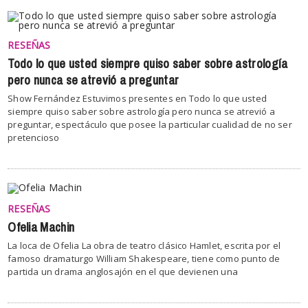
RESEÑAS
Todo lo que usted siempre quiso saber sobre astrología
pero nunca se atrevió a preguntar
Show Fernández Estuvimos presentes en Todo lo que usted
siempre quiso saber sobre astrología pero nunca se atrevió a
preguntar, espectáculo que posee la particular cualidad de no ser
pretencioso
RESEÑAS
Ofelia Machin
La loca de Ofelia La obra de teatro clásico Hamlet, escrita por el
famoso dramaturgo William Shakespeare, tiene como punto de
partida un drama anglosajón en el que devienen una