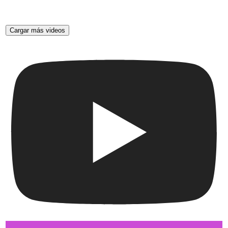
Cargar más videos