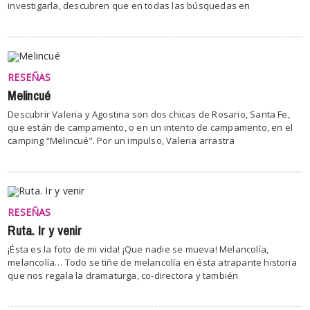
investigarla, descubren que en todas las búsquedas en
RESEÑAS
Melincué
Descubrir Valeria y Agostina son dos chicas de Rosario, Santa Fe,
que están de campamento, o en un intento de campamento, en el
camping “Melincué”. Por un impulso, Valeria arrastra
RESEÑAS
Ruta. Ir y venir
¡Ésta es la foto de mi vida! ¡Que nadie se mueva! Melancolía,
melancolía… Todo se tiñe de melancolía en ésta atrapante historia
que nos regala la dramaturga, co-directora y también