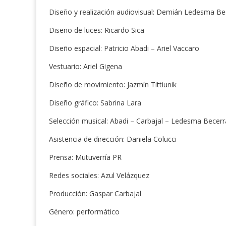
Diseño y realización audiovisual: Demián Ledesma Be
Diseño de luces: Ricardo Sica
Diseño espacial: Patricio Abadi – Ariel Vaccaro
Vestuario: Ariel Gigena
Diseño de movimiento: Jazmín Tittiunik
Diseño gráfico: Sabrina Lara
Selección musical: Abadi – Carbajal – Ledesma Becerr
Asistencia de dirección: Daniela Colucci
Prensa: Mutuverría PR
Redes sociales: Azul Velázquez
Producción: Gaspar Carbajal
Género: performático