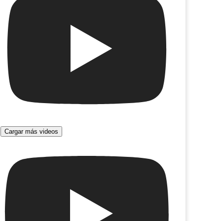
Cargar más videos