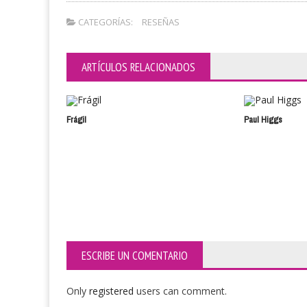
CATEGORÍAS:
RESEÑAS
ARTÍCULOS RELACIONADOS
Frágil
Paul Higgs
ESCRIBE UN COMENTARIO
Only
registered
users can comment.