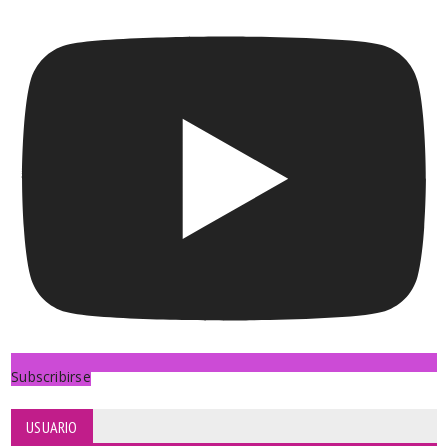
Subscribirse
USUARIO