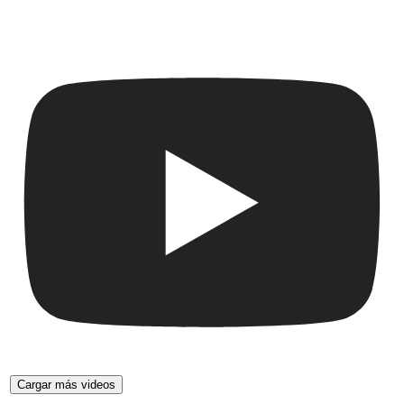
Cargar más videos