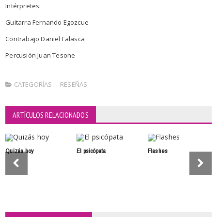
Intérpretes:
Guitarra Fernando Egozcue
Contrabajo Daniel Falasca
Percusión Juan Tesone
CATEGORÍAS:
RESEÑAS
ARTÍCULOS RELACIONADOS
Quizás hoy
El psicópata
Flashes