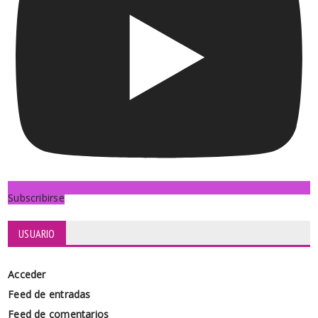
Subscribirse
USUARIO
Acceder
Feed de entradas
Feed de comentarios