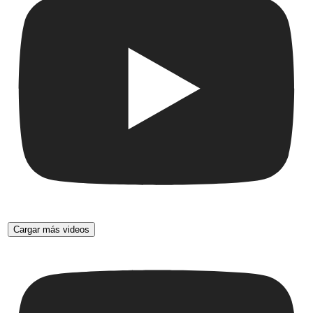
Cargar más videos