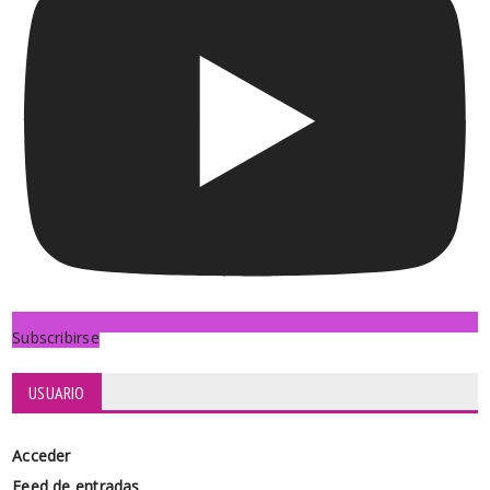
Subscribirse
USUARIO
Acceder
Feed de entradas