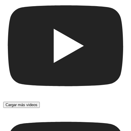
Cargar más videos