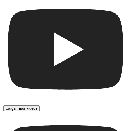
Cargar más videos