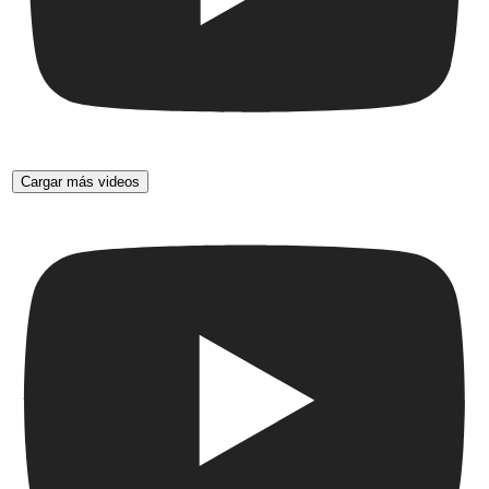
Cargar más videos