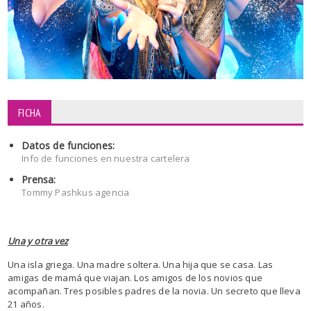
FICHA
Datos de funciones:
Info de funciones en nuestra cartelera
Prensa:
Tommy Pashkus agencia
Una y otra vez
Una isla griega. Una madre soltera. Una hija que se casa. Las
amigas de mamá que viajan. Los amigos de los novios que
acompañan. Tres posibles padres de la novia. Un secreto que lleva
21 años.