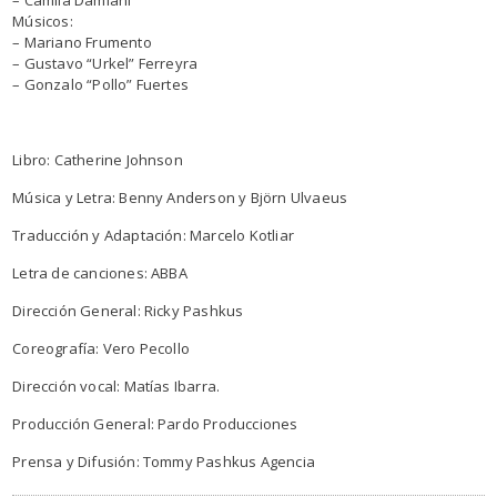
Músicos:
– Mariano Frumento
– Gustavo “Urkel” Ferreyra
– Gonzalo “Pollo” Fuertes
Libro: Catherine Johnson
Música y Letra: Benny Anderson y Björn Ulvaeus
Traducción y Adaptación: Marcelo Kotliar
Letra de canciones: ABBA
Dirección General: Ricky Pashkus
Coreografía: Vero Pecollo
Dirección vocal: Matías Ibarra.
Producción General: Pardo Producciones
Prensa y Difusión: Tommy Pashkus Agencia