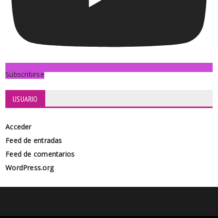
Subscribirse
USUARIO
Acceder
Feed de entradas
Feed de comentarios
WordPress.org