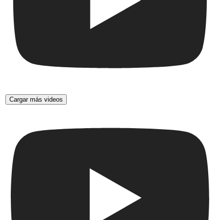
Cargar más videos