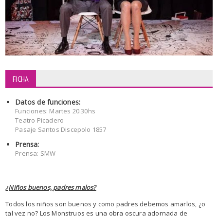
FICHA
Datos de funciones:
Funciones: Martes 20.30hs
Teatro Picadero
Pasaje Santos Discepolo 1857
Prensa:
Prensa: SMW
¿Niños buenos, padres malos?
Todos los niños son buenos y como padres debemos amarlos, ¿o
tal vez no? Los Monstruos es una obra oscura adornada de