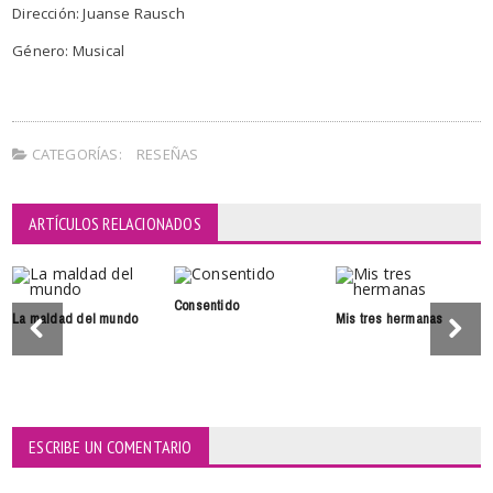
Dirección: Juanse Rausch
Género: Musical
CATEGORÍAS:
RESEÑAS
ARTÍCULOS RELACIONADOS
Consentido
La maldad del mundo
Mis tres hermanas
ESCRIBE UN COMENTARIO