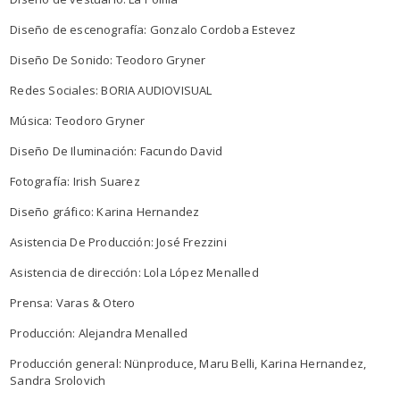
Diseño de escenografía: Gonzalo Cordoba Estevez
Diseño De Sonido: Teodoro Gryner
Redes Sociales: BORIA AUDIOVISUAL
Música: Teodoro Gryner
Diseño De Iluminación: Facundo David
Fotografía: Irish Suarez
Diseño gráfico: Karina Hernandez
Asistencia De Producción: José Frezzini
Asistencia de dirección: Lola López Menalled
Prensa: Varas & Otero
Producción: Alejandra Menalled
Producción general: Nünproduce, Maru Belli, Karina Hernandez,
Sandra Srolovich