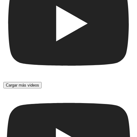
Cargar más videos