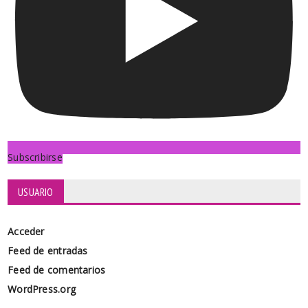
Subscribirse
USUARIO
Acceder
Feed de entradas
Feed de comentarios
WordPress.org