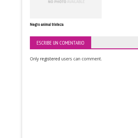
Negro animal tristeza
ESCRIBE UN COMENTARIO
Only
registered
users can comment.