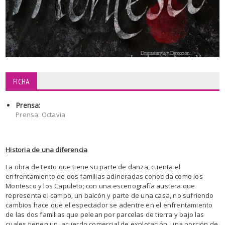
FICHA
Prensa:
Prensa: Octavia
Historia de una diferencia
La obra de texto que tiene su parte de danza, cuenta el
enfrentamiento de dos familias adineradas conocida como los
Montesco y los Capuleto; con una escenografía austera que
representa el campo, un balcón y parte de una casa, no sufriendo
cambios hace que el espectador se adentre en el enfrentamiento
de las dos familias que pelean por parcelas de tierra y bajo las
cuales tienen un acuerdo comercial de explotación, una porción de