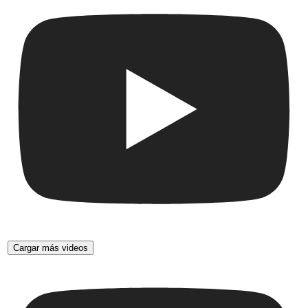
Cargar más videos