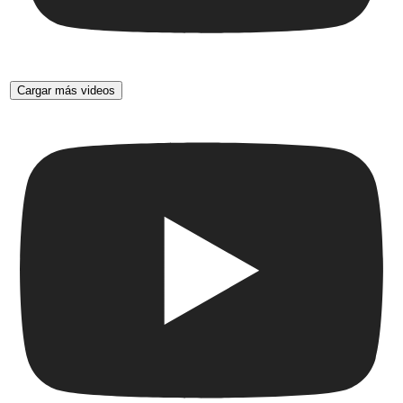
Cargar más videos