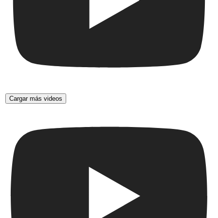
Cargar más videos