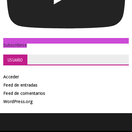
Subscribirse
USUARIO
Acceder
Feed de entradas
Feed de comentarios
WordPress.org