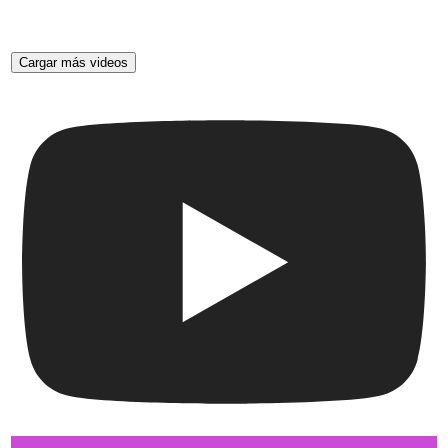
Cargar más videos