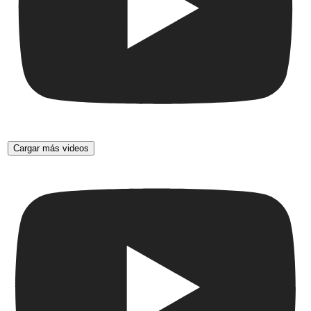
Cargar más videos