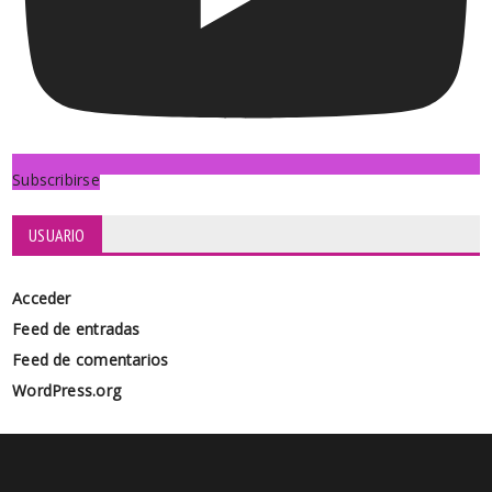
Subscribirse
USUARIO
Acceder
Feed de entradas
Feed de comentarios
WordPress.org