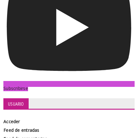
Subscribirse
USUARIO
Acceder
Feed de entradas