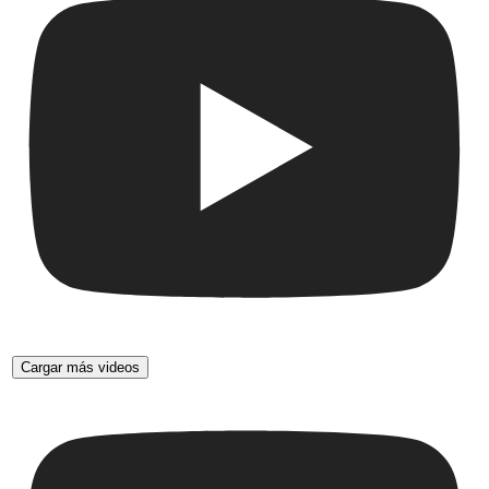
Cargar más videos