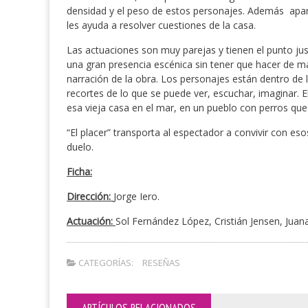
densidad y el peso de estos personajes. Además apare
les ayuda a resolver cuestiones de la casa.
Las actuaciones son muy parejas y tienen el punto jus
una gran presencia escénica sin tener que hacer de m
narración de la obra. Los personajes están dentro de
recortes de lo que se puede ver, escuchar, imaginar. 
esa vieja casa en el mar, en un pueblo con perros que
“El placer” transporta al espectador a convivir con e
duelo.
Ficha:
Dirección:
Jorge Iero.
Actuación:
Sol Fernández López, Cristián Jensen, Juan
CATEGORÍAS:
RESEÑAS