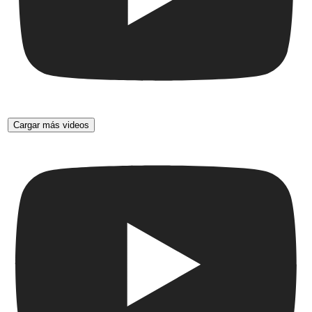
Cargar más videos