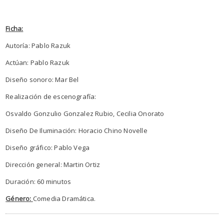
Ficha:
Autoría: Pablo Razuk
Actúan: Pablo Razuk
Diseño sonoro: Mar Bel
Realización de escenografía:
Osvaldo Gonzulio Gonzalez Rubio, Cecilia Onorato
Diseño De Iluminación: Horacio Chino Novelle
Diseño gráfico: Pablo Vega
Dirección general: Martin Ortiz
Duración: 60 minutos
Género:
Comedia Dramática.