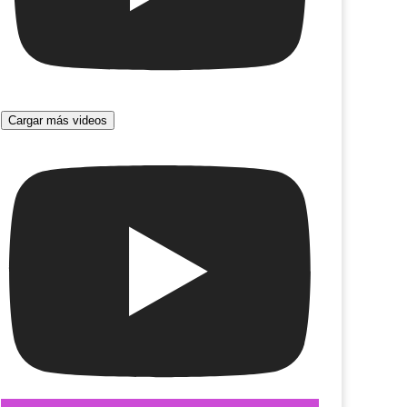
Cargar más videos