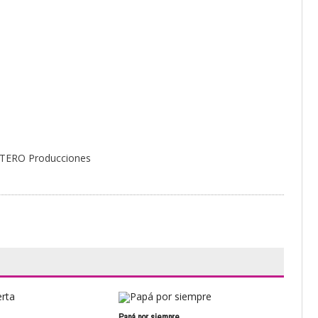
-TERO Producciones
Papá por siempre
Nue