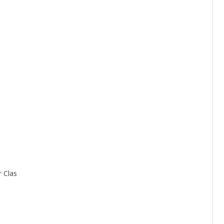
r Clas