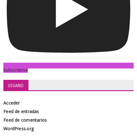
Subscribirse
USUARIO
Acceder
Feed de entradas
Feed de comentarios
WordPress.org