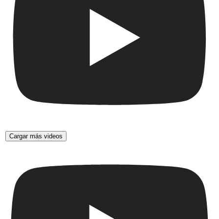
Cargar más videos