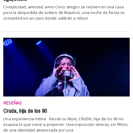
Complicidad, amistad, amor Cinco amigos se reúnen en una casa
para la despedida de soltero de Mauricio, una noche de fiesta se
convertirá en un caos donde saldrán a relucir
RESEÑAS
Cruda, hija de los 90
Una experiencia íntima Desde su título, CRUDA, hija de los 90 no
esquiva lo que viene a proponer. Una exposición directa, sin filtros,
de una identidad atravesada por una