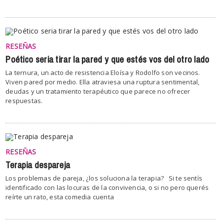
RESEÑAS
Poético seria tirar la pared y que estés vos del otro lado
La ternura, un acto de resistencia Eloísa y Rodolfo son vecinos.
Viven pared por medio. Ella atraviesa una ruptura sentimental,
deudas y un tratamiento terapéutico que parece no ofrecer
respuestas.
RESEÑAS
Terapia despareja
Los problemas de pareja, ¿los soluciona la terapia? Si te sentís
identificado con las locuras de la convivencia, o si no pero querés
reírte un rato, esta comedia cuenta