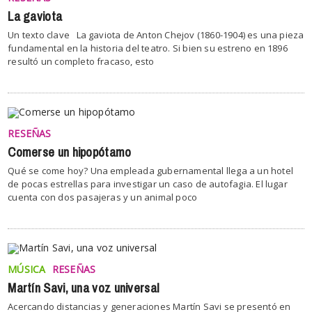
La gaviota
Un texto clave La gaviota de Anton Chejov (1860-1904) es una pieza
fundamental en la historia del teatro. Si bien su estreno en 1896
resultó un completo fracaso, esto
RESEÑAS
Comerse un hipopótamo
Qué se come hoy? Una empleada gubernamental llega a un hotel
de pocas estrellas para investigar un caso de autofagia. El lugar
cuenta con dos pasajeras y un animal poco
MÚSICA
RESEÑAS
Martín Savi, una voz universal
Acercando distancias y generaciones Martín Savi se presentó en