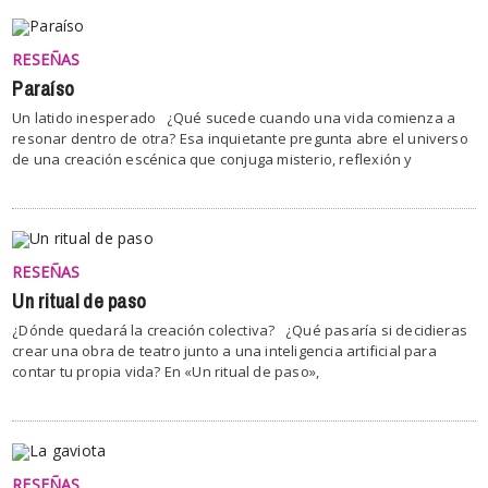
RESEÑAS
Paraíso
Un latido inesperado ¿Qué sucede cuando una vida comienza a
resonar dentro de otra? Esa inquietante pregunta abre el universo
de una creación escénica que conjuga misterio, reflexión y
RESEÑAS
Un ritual de paso
¿Dónde quedará la creación colectiva? ¿Qué pasaría si decidieras
crear una obra de teatro junto a una inteligencia artificial para
contar tu propia vida? En «Un ritual de paso»,
RESEÑAS