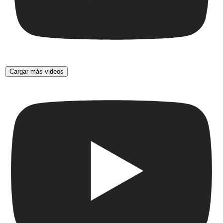
Cargar más videos