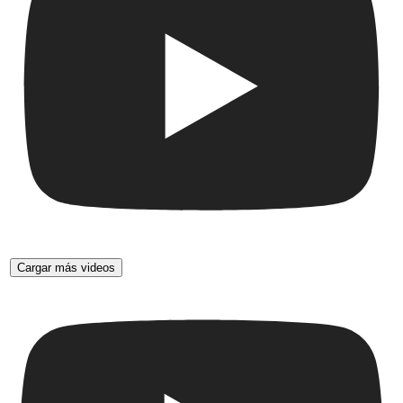
Cargar más videos