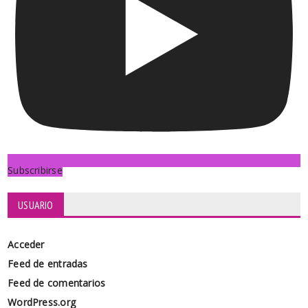
Subscribirse
USUARIO
Acceder
Feed de entradas
Feed de comentarios
WordPress.org