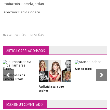
Producción: Pamela Jordan
Dirección: Pablo Gorlero
CATEGORÍAS:
RESEÑAS
ARTÍCULOS RELACIONADOS
Atando cabos
La importancia de
llamarse Ernest
Audioguía para que
vuelvas
ESCRIBE UN COMENTARIO