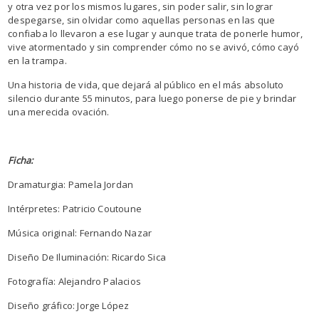
y otra vez por los mismos lugares, sin poder salir, sin lograr
despegarse, sin olvidar como aquellas personas en las que
confiaba lo llevaron a ese lugar y aunque trata de ponerle humor,
vive atormentado y sin comprender cómo no se avivó, cómo cayó
en la trampa.
Una historia de vida, que dejará al público en el más absoluto
silencio durante 55 minutos, para luego ponerse de pie y brindar
una merecida ovación.
Ficha:
Dramaturgia: Pamela Jordan
Intérpretes: Patricio Coutoune
Música original: Fernando Nazar
Diseño De Iluminación: Ricardo Sica
Fotografía: Alejandro Palacios
Diseño gráfico: Jorge López