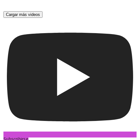
Cargar más videos
Subscribirse