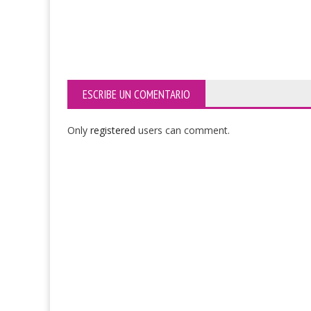
ESCRIBE UN COMENTARIO
Only
registered
users can comment.