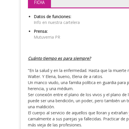
FICHA
Datos de funciones:
Info en nuestra cartelera
Prensa:
Mutuverria PR
Cuánto tiempo es para siempre?
“En la salud y en la enfermedad. Hasta que la muerte 
Walter. Y Elena, bueno, Elena de a ratos.
Un manco viudo, una familia política en guardia para 
herencia, y una médium.
Ser conexión entre el plano de los vivos y el plano de
puede ser una bendición, un poder, pero también un t
una maldición.
El cuerpo al servicio de aquellos que lloran y extrañan
carnalmente a sus parejas ya fallecidas. Practicar de p
más vieja de las profesiones.