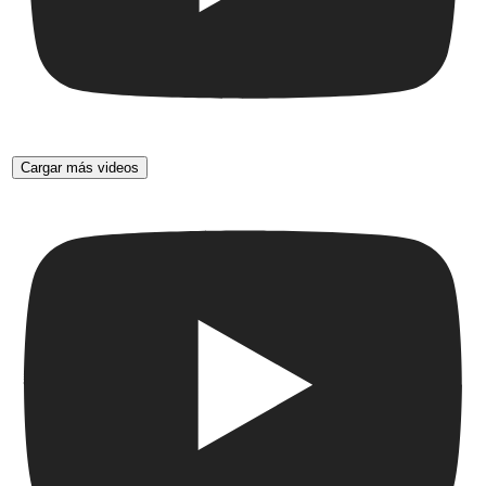
Cargar más videos