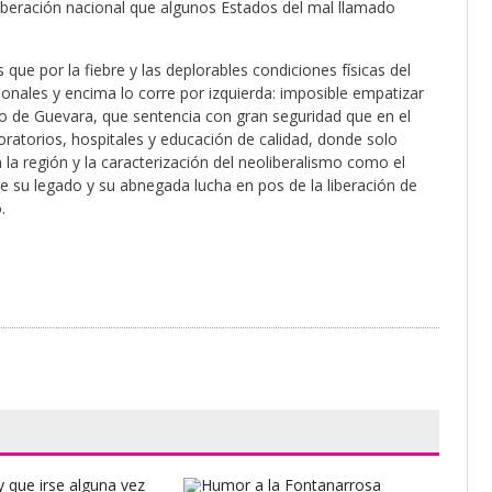
liberación nacional que algunos Estados del mal llamado
que por la fiebre y las deplorables condiciones físicas del
onales y encima lo corre por izquierda: imposible empatizar
o de Guevara, que sentencia con gran seguridad que en el
ratorios, hospitales y educación de calidad, donde solo
 la región y la caracterización del neoliberalismo como el
su legado y su abnegada lucha en pos de la liberación de
.