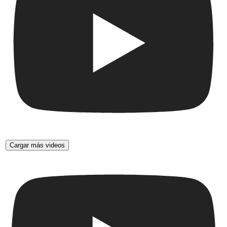
Cargar más videos