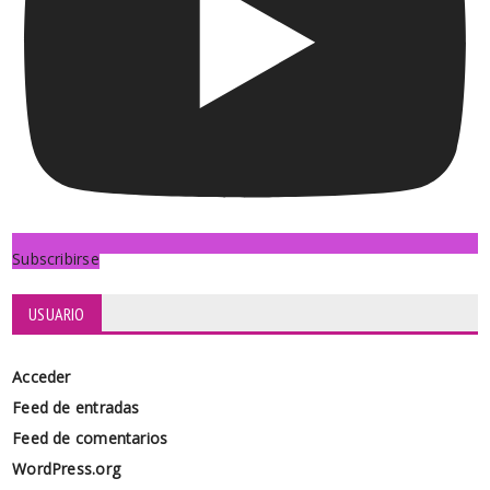
Subscribirse
USUARIO
Acceder
Feed de entradas
Feed de comentarios
WordPress.org