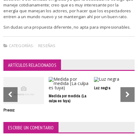
maneje cotidianamente; creo que es muy interesante por la
energía que manejan los actores, por hacer que los espectadores
entren a un mundo nuevo y se mantengan ahí por un buen rato.
Sin dudas una propuesta diferente, no apta para impresionables.
CATEGORÍAS:
RESEÑAS
ARTÍCULOS RELACIONADOS
Luz negra
Medida por medida (La
culpa es tuya)
Precoz
ESCRIBE UN COMENTARIO