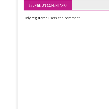
ESCRIBE UN COMENTARIO
Only
registered
users can comment.