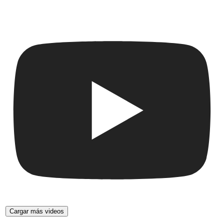
Cargar más videos