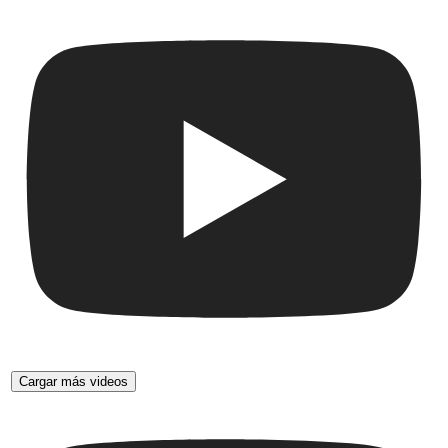
Cargar más videos