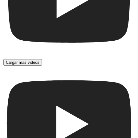
Cargar más videos