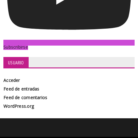
Subscribirse
USUARIO
Acceder
Feed de entradas
Feed de comentarios
WordPress.org