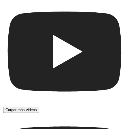
Cargar más videos