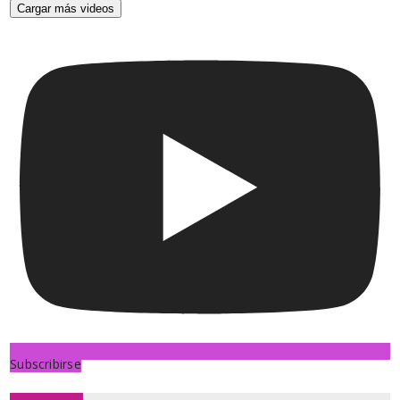
Cargar más videos
Subscribirse