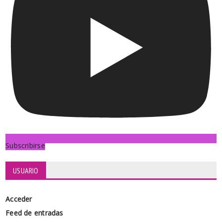
Subscribirse
USUARIO
Acceder
Feed de entradas