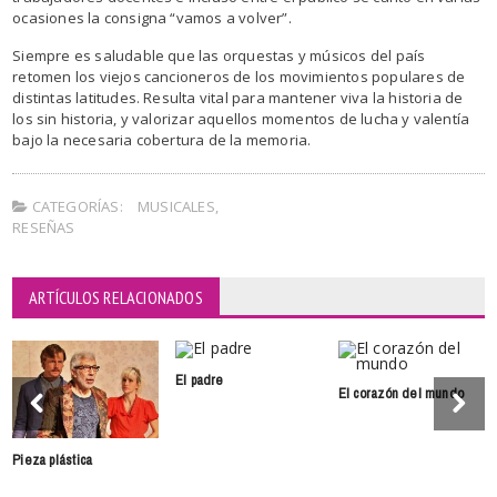
ocasiones la consigna “vamos a volver”.
Siempre es saludable que las orquestas y músicos del país
retomen los viejos cancioneros de los movimientos populares de
distintas latitudes. Resulta vital para mantener viva la historia de
los sin historia, y valorizar aquellos momentos de lucha y valentía
bajo la necesaria cobertura de la memoria.
CATEGORÍAS:
MUSICALES
,
RESEÑAS
ARTÍCULOS RELACIONADOS
El padre
El corazón del mundo
Pieza plástica