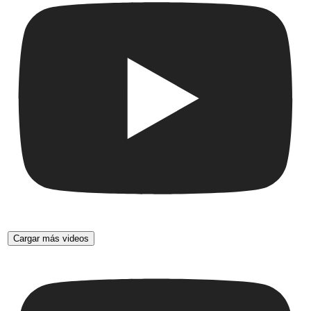
Cargar más videos