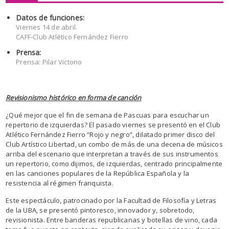
Datos de funciones:
Viernes 14 de abril.
CAFF-Club Atlético Fernández Fierro
Prensa:
Prensa: Pilar Victorio
Revisionismo histórico en forma de canción
¿Qué mejor que el fin de semana de Pascuas para escuchar un
repertorio de izquierdas? El pasado viernes se presentó en el Club
Atlético Fernández Fierro “Rojo y negro”, dilatado primer disco del
Club Artístico Libertad, un combo de más de una decena de músicos
arriba del escenario que interpretan a través de sus instrumentos
un repertorio, como dijimos, de izquierdas, centrado principalmente
en las canciones populares de la República Española y la
resistencia al régimen franquista.
Este espectáculo, patrocinado por la Facultad de Filosofía y Letras
de la UBA, se presentó pintoresco, innovador y, sobretodo,
revisionista. Entre banderas republicanas y botellas de vino, cada