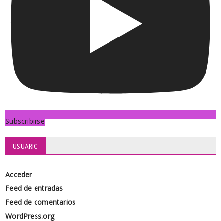
Subscribirse
USUARIO
Acceder
Feed de entradas
Feed de comentarios
WordPress.org