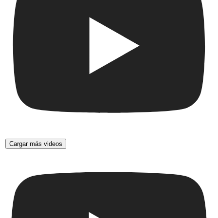
Cargar más videos