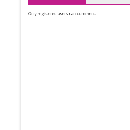
Only
registered
users can comment.