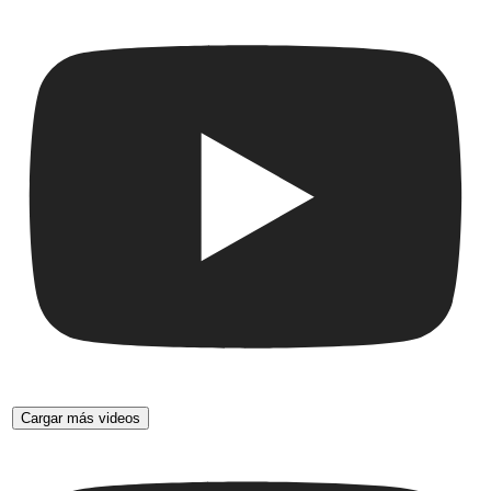
Cargar más videos