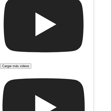
Cargar más videos