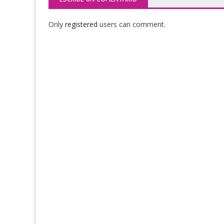
Only
registered
users can comment.