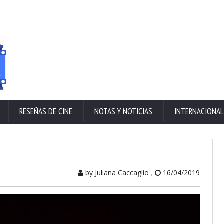
RESEÑAS DE CINE
NOTAS Y NOTICIAS
INTERNACIONAL
by Juliana Caccaglio
,
16/04/2019